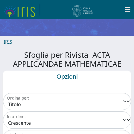
IRIS
Sfoglia per Rivista ACTA
APPLICANDAE MATHEMATICAE
Opzioni
Ordina per:
In ordine: