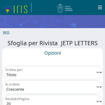
IRIS
Sfoglia per Rivista JETP LETTERS
Opzioni
Ordina per:
In ordine:
Risultati/Pagina