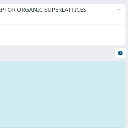
PTOR ORGANIC SUPERLATTICES