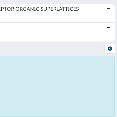
PTOR ORGANIC SUPERLATTICES