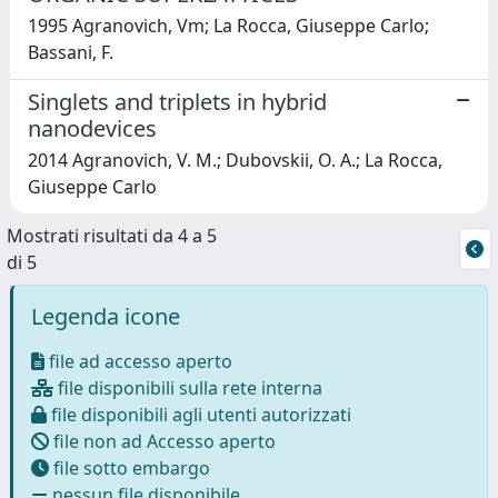
1995 Agranovich, Vm; La Rocca, Giuseppe Carlo;
Bassani, F.
Singlets and triplets in hybrid
nanodevices
2014 Agranovich, V. M.; Dubovskii, O. A.; La Rocca,
Giuseppe Carlo
Mostrati risultati da 4 a 5
di 5
Legenda icone
file ad accesso aperto
file disponibili sulla rete interna
file disponibili agli utenti autorizzati
file non ad Accesso aperto
file sotto embargo
nessun file disponibile