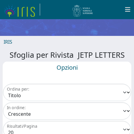
IRIS
Sfoglia per Rivista JETP LETTERS
Opzioni
Ordina per:
In ordine:
Risultati/Pagina