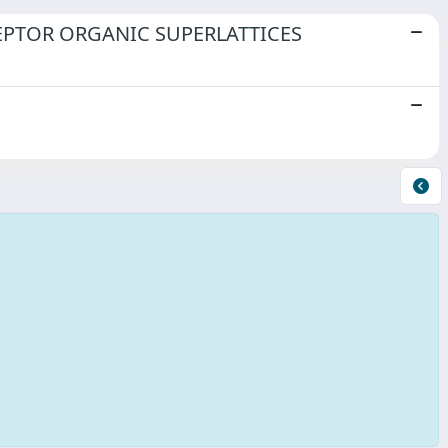
PTOR ORGANIC SUPERLATTICES