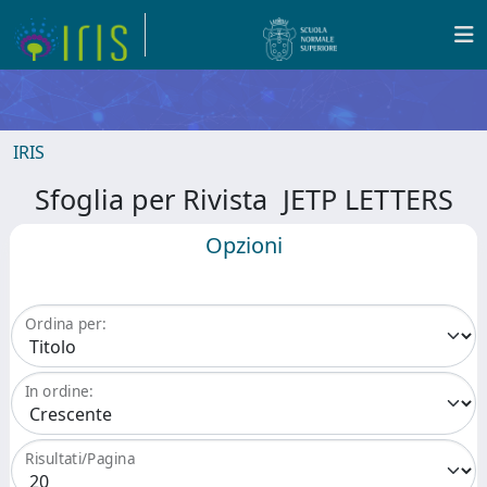
IRIS
Sfoglia per Rivista JETP LETTERS
Opzioni
Ordina per:
In ordine:
Risultati/Pagina