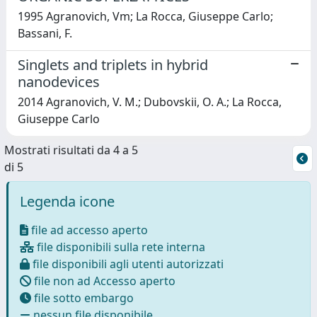
1995 Agranovich, Vm; La Rocca, Giuseppe Carlo;
Bassani, F.
Singlets and triplets in hybrid
nanodevices
2014 Agranovich, V. M.; Dubovskii, O. A.; La Rocca,
Giuseppe Carlo
Mostrati risultati da 4 a 5
di 5
Legenda icone
file ad accesso aperto
file disponibili sulla rete interna
file disponibili agli utenti autorizzati
file non ad Accesso aperto
file sotto embargo
nessun file disponibile