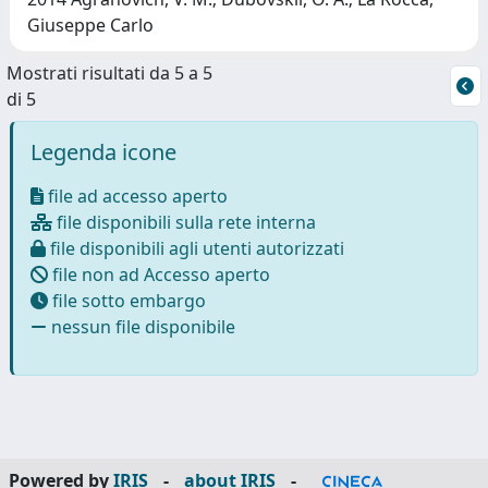
Giuseppe Carlo
Mostrati risultati da 5 a 5
di 5
Legenda icone
file ad accesso aperto
file disponibili sulla rete interna
file disponibili agli utenti autorizzati
file non ad Accesso aperto
file sotto embargo
nessun file disponibile
Powered by
IRIS
-
about IRIS
-