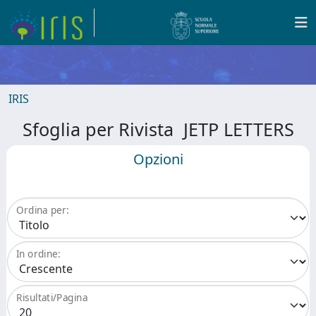
IRIS
Sfoglia per Rivista JETP LETTERS
Opzioni
Ordina per:
In ordine:
Risultati/Pagina