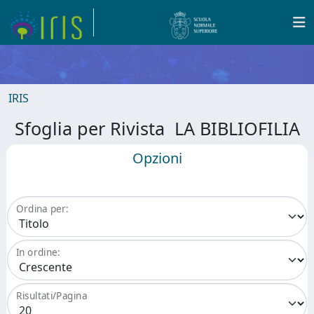
IRIS
Sfoglia per Rivista LA BIBLIOFILIA
Opzioni
Ordina per:
In ordine:
Risultati/Pagina