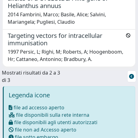
Helianthus annuus
2014 Fambrini, Marco; Basile, Alice; Salvini,
Mariangela; Pugliesi, Claudio
Targeting vectors for intracellular
immunisation
1997 Persic, L; Righi, M; Roberts, A; Hoogenboom,
Hr; Cattaneo, Antonino; Bradbury, A.
Mostrati risultati da 2 a 3
di 3
Legenda icone
file ad accesso aperto
file disponibili sulla rete interna
file disponibili agli utenti autorizzati
file non ad Accesso aperto
file sotto embargo