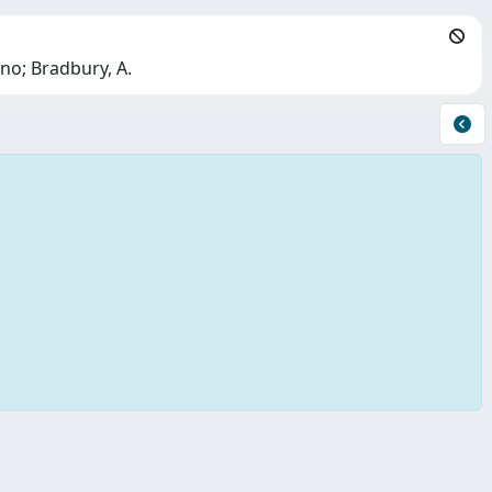
no; Bradbury, A.