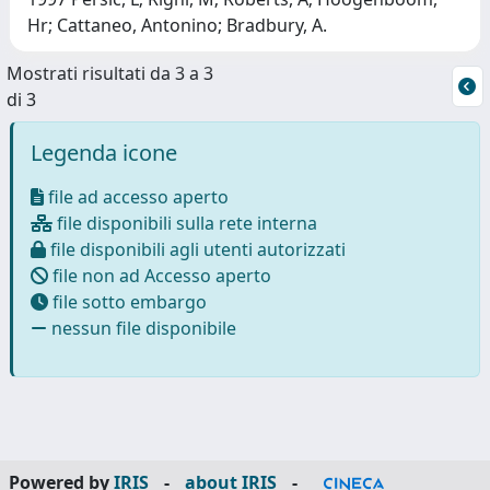
Hr; Cattaneo, Antonino; Bradbury, A.
Mostrati risultati da 3 a 3
di 3
Legenda icone
file ad accesso aperto
file disponibili sulla rete interna
file disponibili agli utenti autorizzati
file non ad Accesso aperto
file sotto embargo
nessun file disponibile
Powered by
IRIS
-
about IRIS
-