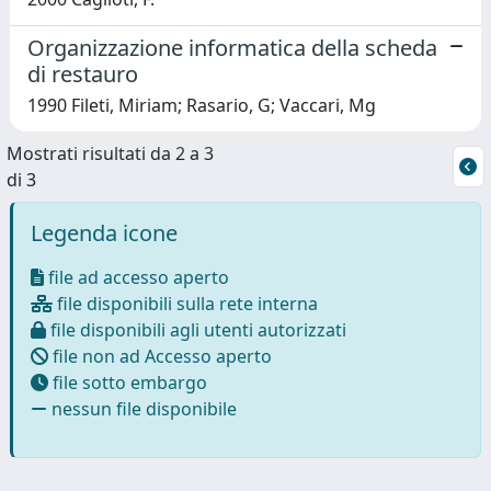
Organizzazione informatica della scheda
di restauro
1990 Fileti, Miriam; Rasario, G; Vaccari, Mg
Mostrati risultati da 2 a 3
di 3
Legenda icone
file ad accesso aperto
file disponibili sulla rete interna
file disponibili agli utenti autorizzati
file non ad Accesso aperto
file sotto embargo
nessun file disponibile