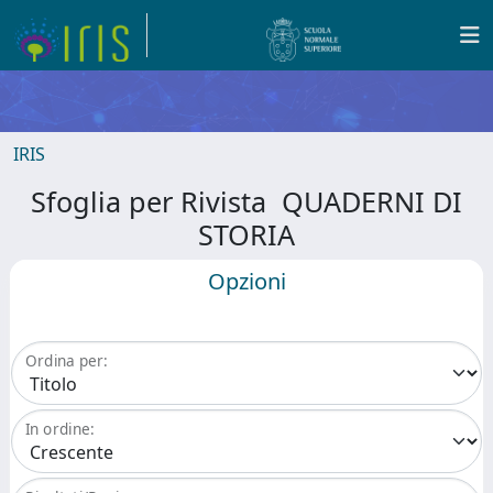
IRIS
Sfoglia per Rivista QUADERNI DI
STORIA
Opzioni
Ordina per:
In ordine: