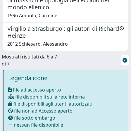
di massacri e tipologia dell'eccidio nel
mondo ellenico
1996 Ampolo, Carmine
Virgilio a Strasburgo : gli autori di Richard
Heinze
2012 Schiesaro, Alessandro
Mostrati risultati da 6 a 7
di 7
Legenda icone
file ad accesso aperto
file disponibili sulla rete interna
file disponibili agli utenti autorizzati
file non ad Accesso aperto
file sotto embargo
nessun file disponibile