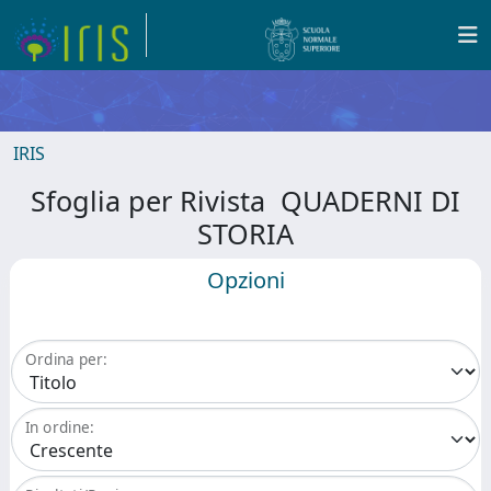
IRIS
Sfoglia per Rivista QUADERNI DI
STORIA
Opzioni
Ordina per:
In ordine: