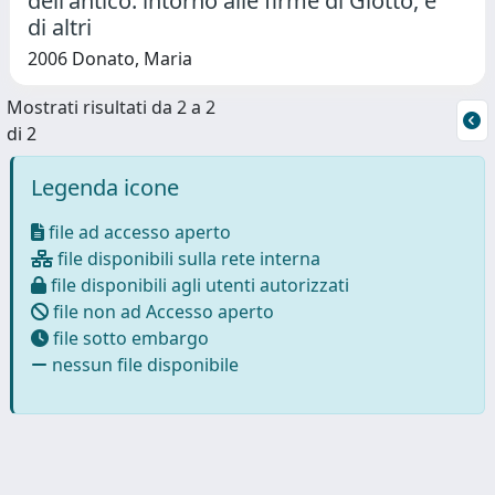
dell'antico: intorno alle firme di Giotto, e
di altri
2006 Donato, Maria
Mostrati risultati da 2 a 2
di 2
Legenda icone
file ad accesso aperto
file disponibili sulla rete interna
file disponibili agli utenti autorizzati
file non ad Accesso aperto
file sotto embargo
nessun file disponibile