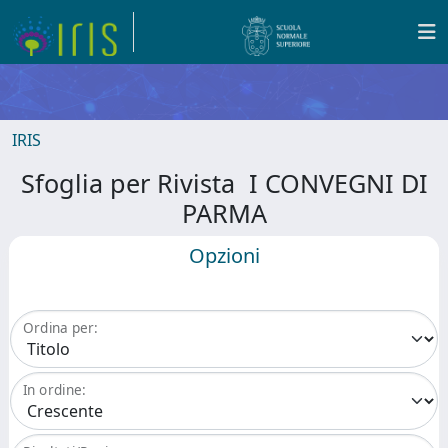
IRIS
Sfoglia per Rivista I CONVEGNI DI
PARMA
Opzioni
Ordina per:
In ordine: