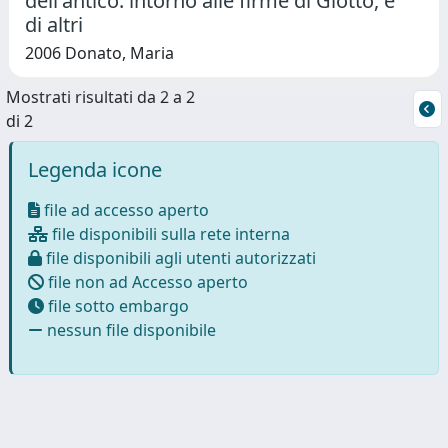
dell'antico: intorno alle firme di Giotto, e
di altri
2006 Donato, Maria
Mostrati risultati da 2 a 2
di 2
Legenda icone
file ad accesso aperto
file disponibili sulla rete interna
file disponibili agli utenti autorizzati
file non ad Accesso aperto
file sotto embargo
nessun file disponibile