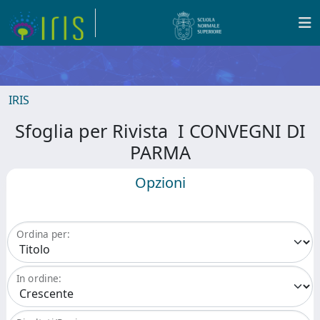
IRIS
Sfoglia per Rivista I CONVEGNI DI
PARMA
Opzioni
Ordina per:
In ordine: