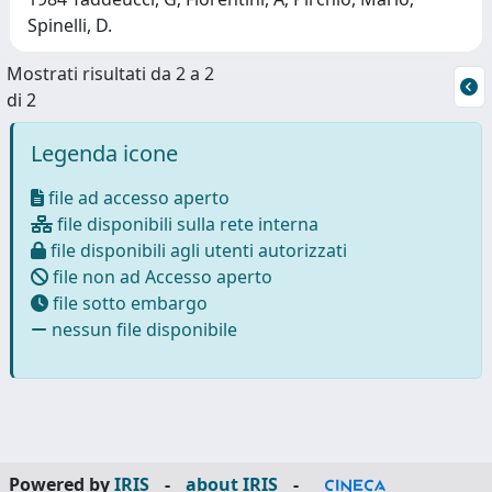
Spinelli, D.
Mostrati risultati da 2 a 2
di 2
Legenda icone
file ad accesso aperto
file disponibili sulla rete interna
file disponibili agli utenti autorizzati
file non ad Accesso aperto
file sotto embargo
nessun file disponibile
Powered by
IRIS
-
about IRIS
-