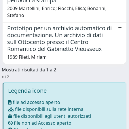
periodici a stampa
2009 Martellini, Enrico; Fiocchi, Elisa; Bonanni,
Stefano
Prototipo per un archivio automatico di
documentazione. Un archivio di dati
sull'Ottocento presso il Centro
Romantico del Gabinetto Vieusseux
1989 Fileti, Miriam
Mostrati risultati da 1 a 2
di 2
Legenda icone
file ad accesso aperto
file disponibili sulla rete interna
file disponibili agli utenti autorizzati
file non ad Accesso aperto