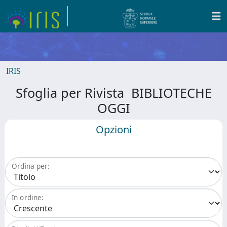
IRIS
Sfoglia per Rivista BIBLIOTECHE
OGGI
Opzioni
Ordina per:
In ordine: