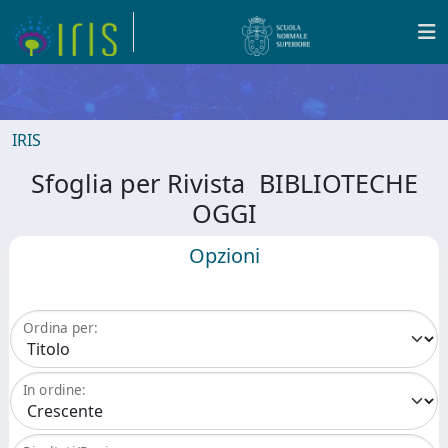
IRIS
Sfoglia per Rivista BIBLIOTECHE
OGGI
Opzioni
Ordina per:
In ordine: