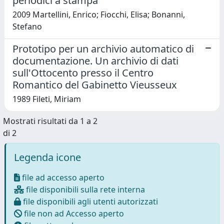
periodici a stampa
2009 Martellini, Enrico; Fiocchi, Elisa; Bonanni,
Stefano
Prototipo per un archivio automatico di
documentazione. Un archivio di dati
sull'Ottocento presso il Centro
Romantico del Gabinetto Vieusseux
1989 Fileti, Miriam
Mostrati risultati da 1 a 2
di 2
Legenda icone
file ad accesso aperto
file disponibili sulla rete interna
file disponibili agli utenti autorizzati
file non ad Accesso aperto