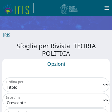
IRIS
Sfoglia per Rivista TEORIA
POLITICA
Opzioni
Ordina per:
In ordine: