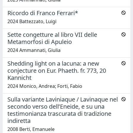
Ricordo di Franco Ferrari*
2024 Battezzato, Luigi
Sette congetture al libro VII delle
Metamorfosi di Apuleio
2024 Ammannati, Giulia
Shedding light on a lacuna: a new
conjecture on Eur. Phaeth. fr. 773, 20
Kannicht
2024 Monico, Andrea; Forti, Fabio
Sulla variante Laviniaque / Lavinaque nel
secondo verso dell’Eneide, e su una
testimonianza trascurata di tradizione
indiretta
2008 Berti, Emanuele