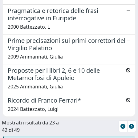
Pragmatica e retorica delle frasi
interrogative in Euripide
2000 Battezzato, L
Prime precisazioni sui primi correttori del
Virgilio Palatino
2009 Ammannati, Giulia
Proposte per i libri 2, 6 e 10 delle
Metamorfosi di Apuleio
2025 Ammannati, Giulia
Ricordo di Franco Ferrari*
2024 Battezzato, Luigi
Mostrati risultati da 23 a
42 di 49