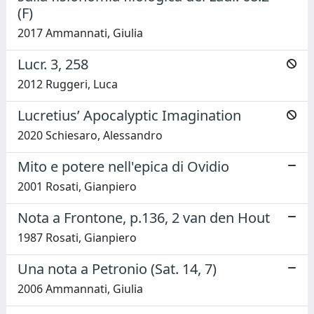
(F)
2017 Ammannati, Giulia
Lucr. 3, 258
2012 Ruggeri, Luca
Lucretius’ Apocalyptic Imagination
2020 Schiesaro, Alessandro
Mito e potere nell'epica di Ovidio
2001 Rosati, Gianpiero
Nota a Frontone, p.136, 2 van den Hout
1987 Rosati, Gianpiero
Una nota a Petronio (Sat. 14, 7)
2006 Ammannati, Giulia