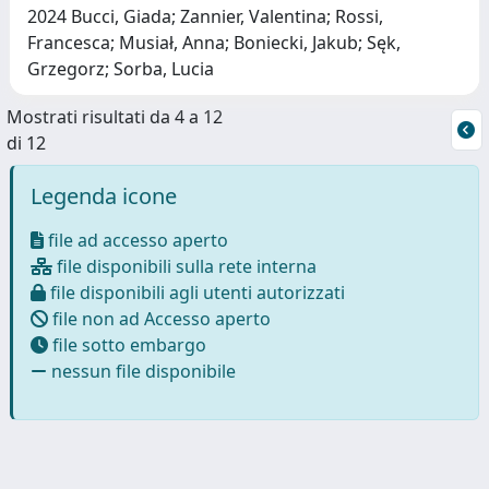
2024 Bucci, Giada; Zannier, Valentina; Rossi,
Francesca; Musiał, Anna; Boniecki, Jakub; Sęk,
Grzegorz; Sorba, Lucia
Mostrati risultati da 4 a 12
di 12
Legenda icone
file ad accesso aperto
file disponibili sulla rete interna
file disponibili agli utenti autorizzati
file non ad Accesso aperto
file sotto embargo
nessun file disponibile