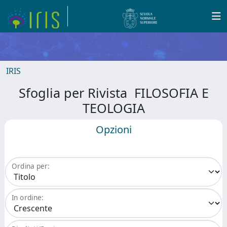
IRIS
Sfoglia per Rivista FILOSOFIA E
TEOLOGIA
Opzioni
Ordina per:
In ordine: