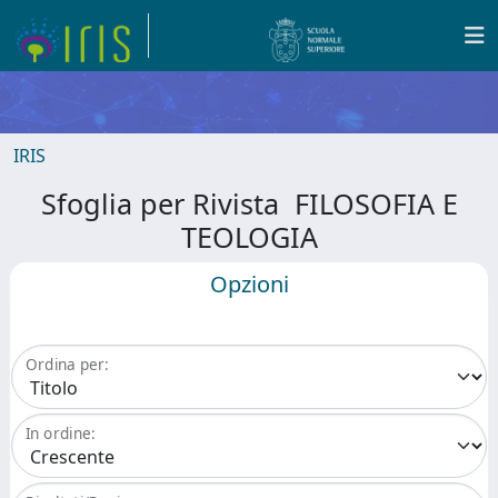
IRIS
Sfoglia per Rivista FILOSOFIA E
TEOLOGIA
Opzioni
Ordina per:
In ordine: