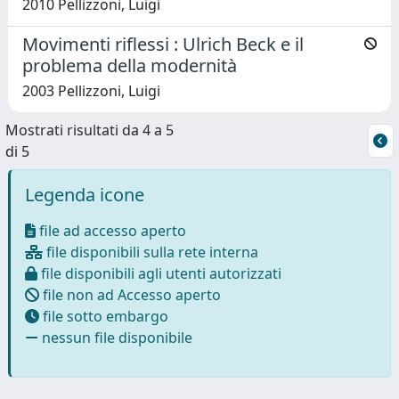
2010 Pellizzoni, Luigi
Movimenti riflessi : Ulrich Beck e il
problema della modernità
2003 Pellizzoni, Luigi
Mostrati risultati da 4 a 5
di 5
Legenda icone
file ad accesso aperto
file disponibili sulla rete interna
file disponibili agli utenti autorizzati
file non ad Accesso aperto
file sotto embargo
nessun file disponibile