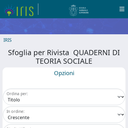
IRIS
Sfoglia per Rivista QUADERNI DI
TEORIA SOCIALE
Opzioni
Ordina per:
In ordine: