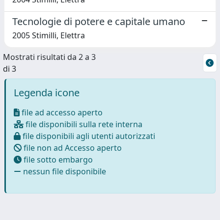
Tecnologie di potere e capitale umano
2005 Stimilli, Elettra
Mostrati risultati da 2 a 3
di 3
Legenda icone
file ad accesso aperto
file disponibili sulla rete interna
file disponibili agli utenti autorizzati
file non ad Accesso aperto
file sotto embargo
nessun file disponibile