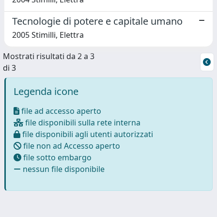
Tecnologie di potere e capitale umano
2005 Stimilli, Elettra
Mostrati risultati da 2 a 3
di 3
Legenda icone
file ad accesso aperto
file disponibili sulla rete interna
file disponibili agli utenti autorizzati
file non ad Accesso aperto
file sotto embargo
nessun file disponibile