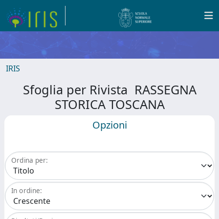
IRIS
Sfoglia per Rivista RASSEGNA
STORICA TOSCANA
Opzioni
Ordina per:
In ordine: