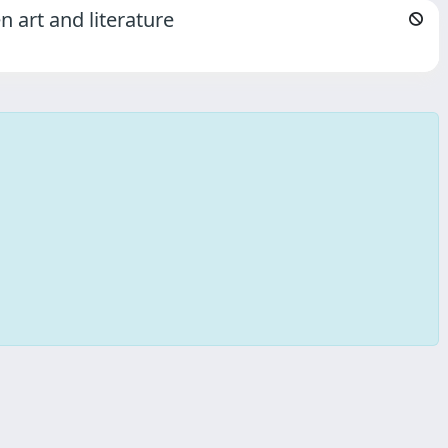
 art and literature