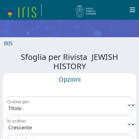
IRIS
Sfoglia per Rivista JEWISH
HISTORY
Opzioni
Ordina per:
In ordine: