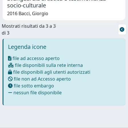
socio-culturale
2016 Bacci, Giorgio
Mostrati risultati da 3 a 3
di 3
Legenda icone
file ad accesso aperto
file disponibili sulla rete interna
file disponibili agli utenti autorizzati
file non ad Accesso aperto
file sotto embargo
nessun file disponibile