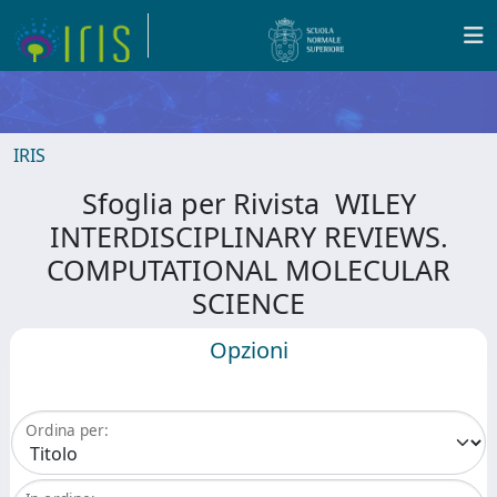
IRIS
Sfoglia per Rivista WILEY
INTERDISCIPLINARY REVIEWS.
COMPUTATIONAL MOLECULAR
SCIENCE
Opzioni
Ordina per: