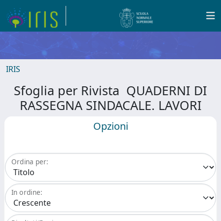
IRIS
Sfoglia per Rivista QUADERNI DI
RASSEGNA SINDACALE. LAVORI
Opzioni
Ordina per:
In ordine: