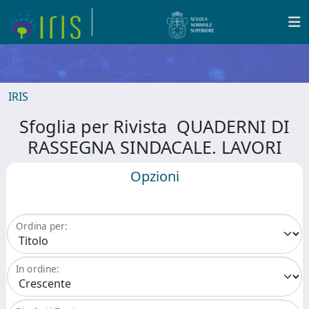
IRIS
Sfoglia per Rivista QUADERNI DI
RASSEGNA SINDACALE. LAVORI
Opzioni
Ordina per:
In ordine: