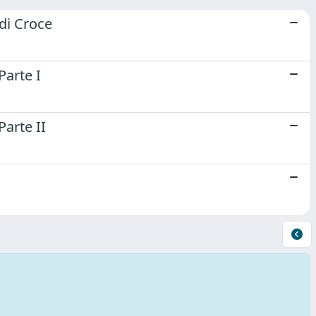
 di Croce
Parte I
Parte II