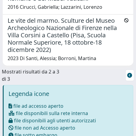
2016 Cirucci, Gabriella; Lazzarini, Lorenzo
Le vite del marmo. Sculture del Museo
Archeologico Nazionale di Firenze nella
Villa Corsini a Castello (Pisa, Scuola
Normale Superiore, 18 ottobre-18
dicembre 2022)
2023 Di Santi, Alessia; Borroni, Martina
Mostrati risultati da 2 a 3
di 3
Legenda icone
file ad accesso aperto
file disponibili sulla rete interna
file disponibili agli utenti autorizzati
file non ad Accesso aperto
file sotto embargo