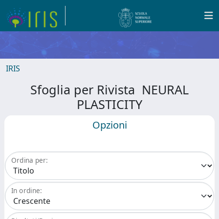
IRIS
Sfoglia per Rivista NEURAL
PLASTICITY
Opzioni
Ordina per:
In ordine: