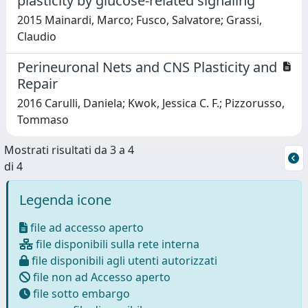
plasticity by glucose-related signaling
2015 Mainardi, Marco; Fusco, Salvatore; Grassi,
Claudio
Perineuronal Nets and CNS Plasticity and
Repair
2016 Carulli, Daniela; Kwok, Jessica C. F.; Pizzorusso,
Tommaso
Mostrati risultati da 3 a 4
di 4
Legenda icone
file ad accesso aperto
file disponibili sulla rete interna
file disponibili agli utenti autorizzati
file non ad Accesso aperto
file sotto embargo