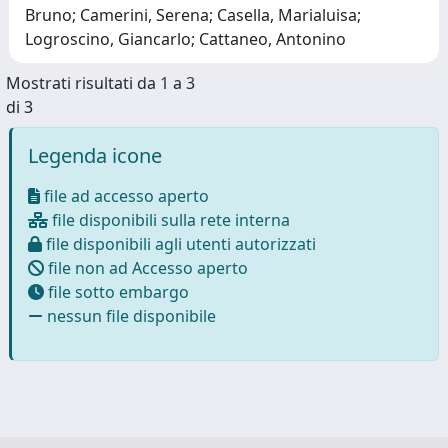
Bruno; Camerini, Serena; Casella, Marialuisa;
Logroscino, Giancarlo; Cattaneo, Antonino
Mostrati risultati da 1 a 3
di 3
Legenda icone
file ad accesso aperto
file disponibili sulla rete interna
file disponibili agli utenti autorizzati
file non ad Accesso aperto
file sotto embargo
nessun file disponibile