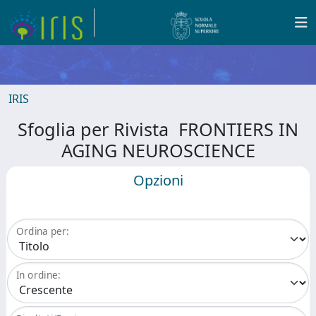
IRIS
Sfoglia per Rivista FRONTIERS IN
AGING NEUROSCIENCE
Opzioni
Ordina per:
In ordine: