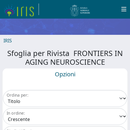
IRIS
Sfoglia per Rivista FRONTIERS IN
AGING NEUROSCIENCE
Opzioni
Ordina per:
In ordine: