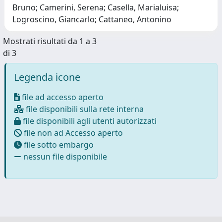
Bruno; Camerini, Serena; Casella, Marialuisa;
Logroscino, Giancarlo; Cattaneo, Antonino
Mostrati risultati da 1 a 3
di 3
Legenda icone
file ad accesso aperto
file disponibili sulla rete interna
file disponibili agli utenti autorizzati
file non ad Accesso aperto
file sotto embargo
nessun file disponibile