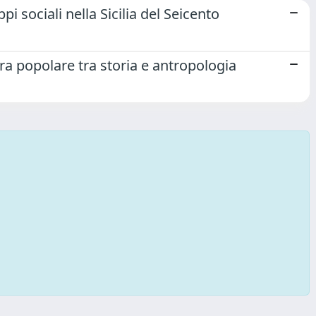
pi sociali nella Sicilia del Seicento
ra popolare tra storia e antropologia