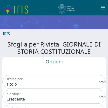
IRIS
Sfoglia per Rivista GIORNALE DI
STORIA COSTITUZIONALE
Opzioni
Ordina per:
In ordine: