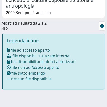
concetto di cultura popolare tra storia e
antropologia
2009 Benigno, Francesco
Mostrati risultati da 2 a 2
di 2
Legenda icone
file ad accesso aperto
file disponibili sulla rete interna
file disponibili agli utenti autorizzati
file non ad Accesso aperto
file sotto embargo
nessun file disponibile