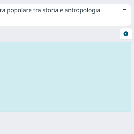
ra popolare tra storia e antropologia