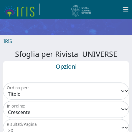
IRIS
Sfoglia per Rivista UNIVERSE
Opzioni
Ordina per:
In ordine:
Risultati/Pagina