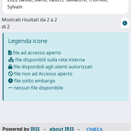
Sylvain
Mostrati risultati da 2 a 2
di 2
Legenda icone
file ad accesso aperto
file disponibili sulla rete interna
file disponibili agli utenti autorizzati
file non ad Accesso aperto
file sotto embargo
nessun file disponibile
Powered by
IRIS
-
about IRIS
-