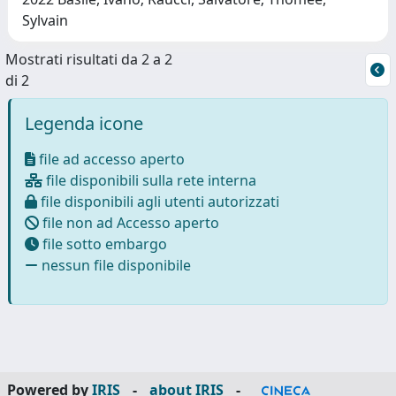
Sylvain
Mostrati risultati da 2 a 2
di 2
Legenda icone
file ad accesso aperto
file disponibili sulla rete interna
file disponibili agli utenti autorizzati
file non ad Accesso aperto
file sotto embargo
nessun file disponibile
Powered by
IRIS
-
about IRIS
-