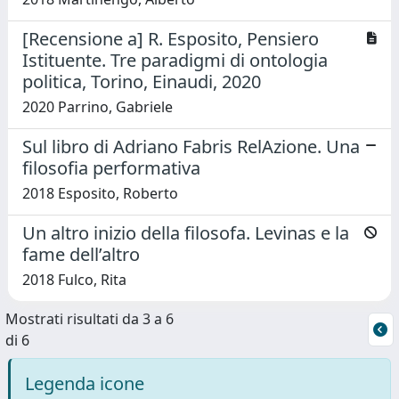
[Recensione a] R. Esposito, Pensiero
Istituente. Tre paradigmi di ontologia
politica, Torino, Einaudi, 2020
2020 Parrino, Gabriele
Sul libro di Adriano Fabris RelAzione. Una
filosofia performativa
2018 Esposito, Roberto
Un altro inizio della filosofa. Levinas e la
fame dell’altro
2018 Fulco, Rita
Mostrati risultati da 3 a 6
di 6
Legenda icone