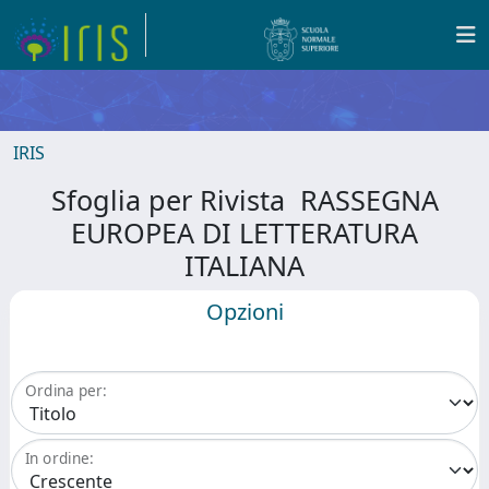
IRIS
Sfoglia per Rivista RASSEGNA
EUROPEA DI LETTERATURA
ITALIANA
Opzioni
Ordina per:
In ordine: