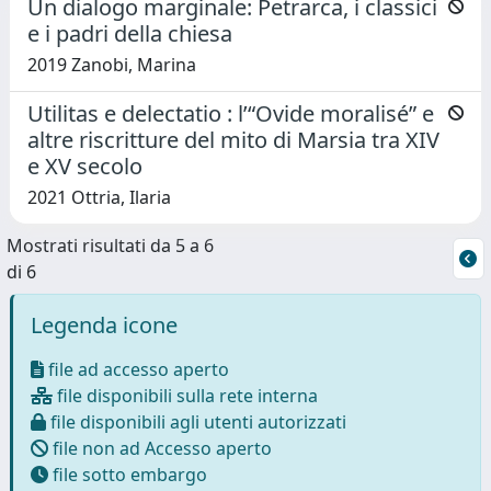
Un dialogo marginale: Petrarca, i classici
e i padri della chiesa
2019 Zanobi, Marina
Utilitas e delectatio : l’“Ovide moralisé” e
altre riscritture del mito di Marsia tra XIV
e XV secolo
2021 Ottria, Ilaria
Mostrati risultati da 5 a 6
di 6
Legenda icone
file ad accesso aperto
file disponibili sulla rete interna
file disponibili agli utenti autorizzati
file non ad Accesso aperto
file sotto embargo