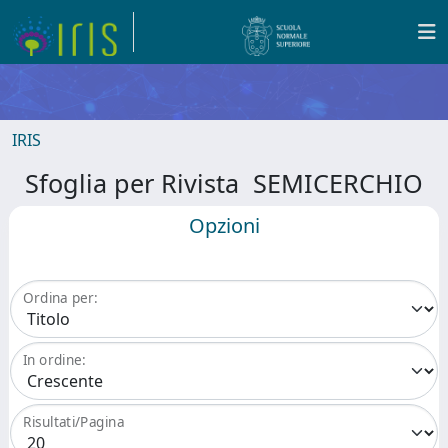
IRIS
Sfoglia per Rivista SEMICERCHIO
Opzioni
Ordina per:
In ordine:
Risultati/Pagina