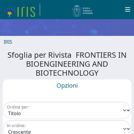
IRIS
Sfoglia per Rivista FRONTIERS IN
BIOENGINEERING AND
BIOTECHNOLOGY
Opzioni
Ordina per:
In ordine: